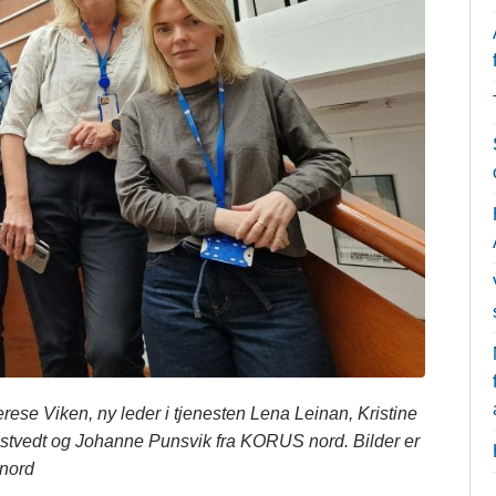
rese Viken, ny leder i tjenesten Lena Leinan, Kristine
vedt og Johanne Punsvik fra KORUS nord. Bilder er
nord