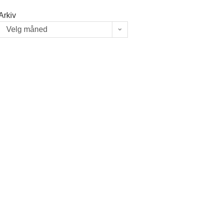
Arkiv
Velg måned