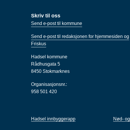
Skriv til oss
Send e-post til kommune
Send e-post til redaksjonen for hjemmesiden og
Friskus
Hadsel kommune
Rådhusgata 5
8450 Stokmarknes
Organisasjonsnr.:
958 501 420
Hadsel innbyggerapp
Nød- og