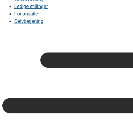
Ledige stillinger
For ansatte
Selvbetjening