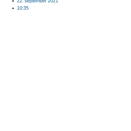
22. september 2021
10:35