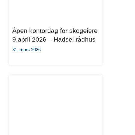
Åpen kontordag for skogeiere
9.april 2026 – Hadsel rådhus
31. mars 2026