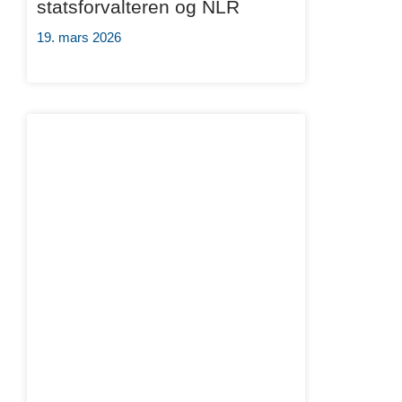
statsforvalteren og NLR
19. mars 2026