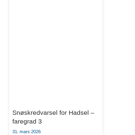
Snøskredvarsel for Hadsel –
faregrad 3
31. mars 2026