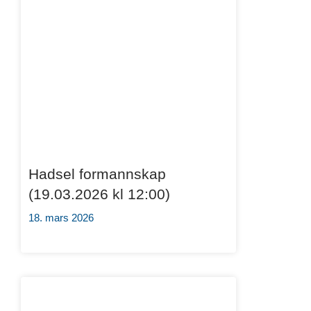
Hadsel formannskap
(19.03.2026 kl 12:00)
18. mars 2026