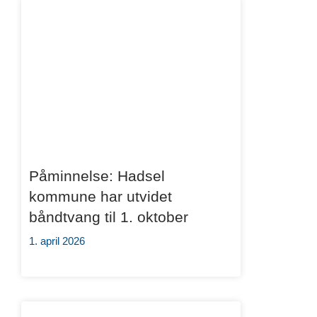
Påminnelse: Hadsel
kommune har utvidet
båndtvang til 1. oktober
1. april 2026