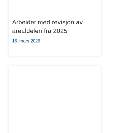
Arbeidet med revisjon av
arealdelen fra 2025
16. mars 2026