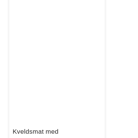
Kveldsmat med