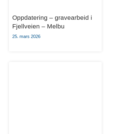
Oppdatering – gravearbeid i
Fjellveien – Melbu
25. mars 2026