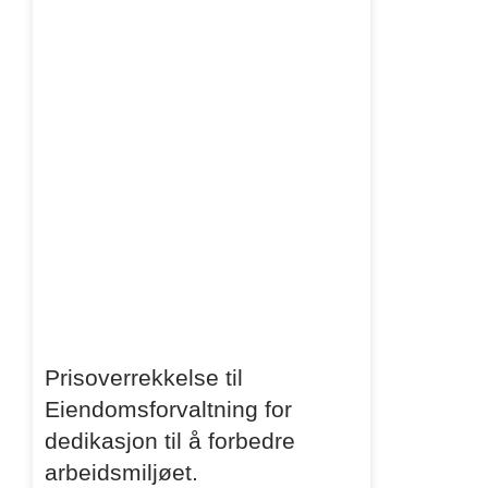
Prisoverrekkelse til
Eiendomsforvaltning for
dedikasjon til å forbedre
arbeidsmiljøet.