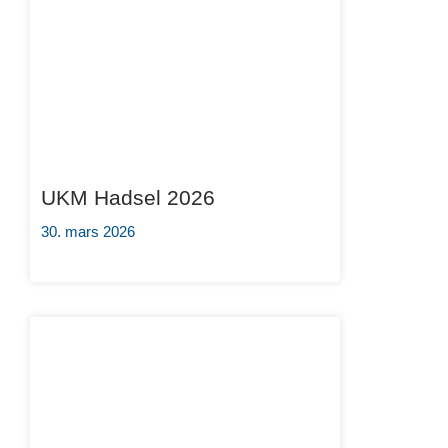
UKM Hadsel 2026
30. mars 2026