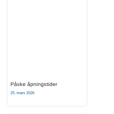
Påske åpningstider
25. mars 2026