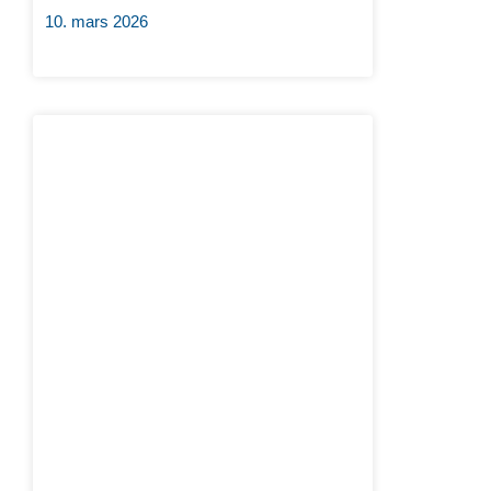
10. mars 2026