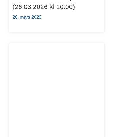
(26.03.2026 kl 10:00)
26. mars 2026