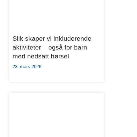
Slik skaper vi inkluderende
aktiviteter – også for barn
med nedsatt hørsel
23. mars 2026