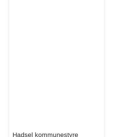
Hadsel kommunestyre