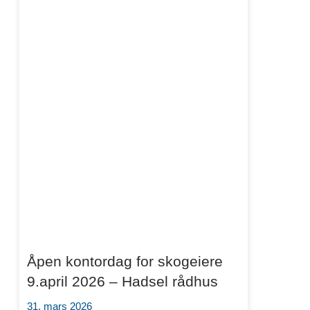
Åpen kontordag for skogeiere
9.april 2026 – Hadsel rådhus
31. mars 2026