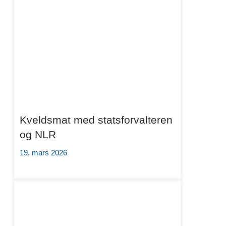
Kveldsmat med statsforvalteren
og NLR
19. mars 2026