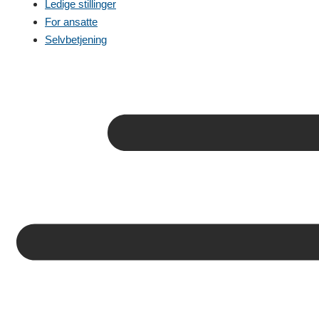
Ledige stillinger
For ansatte
Selvbetjening