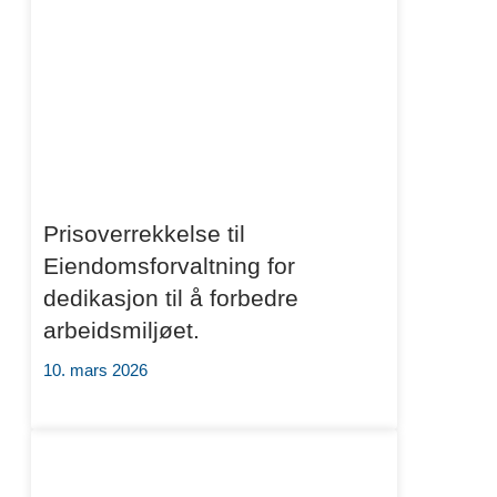
Prisoverrekkelse til
Eiendomsforvaltning for
dedikasjon til å forbedre
arbeidsmiljøet.
10. mars 2026