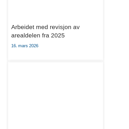
Arbeidet med revisjon av
arealdelen fra 2025
16. mars 2026