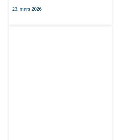
23. mars 2026