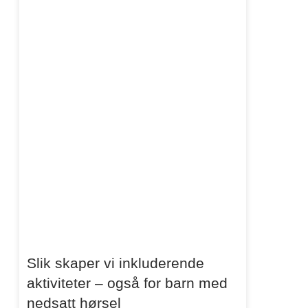
Slik skaper vi inkluderende
aktiviteter – også for barn med
nedsatt hørsel