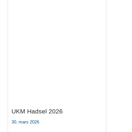
UKM Hadsel 2026
30. mars 2026