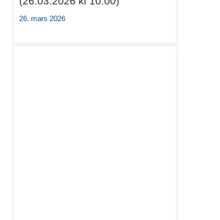
(26.03.2026 kl 10:00)
26. mars 2026