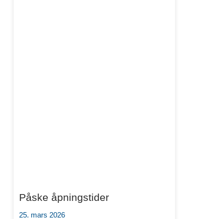
Påske åpningstider
25. mars 2026