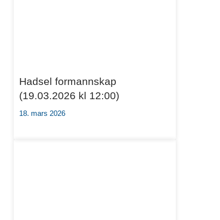
Hadsel formannskap
(19.03.2026 kl 12:00)
18. mars 2026