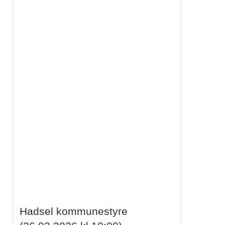
Hadsel kommunestyre