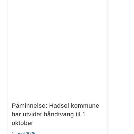
Påminnelse: Hadsel kommune
har utvidet båndtvang til 1.
oktober
1. april 2026