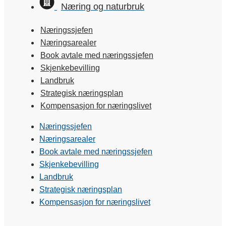
Næring og naturbruk
Næringssjefen
Næringsarealer
Book avtale med næringssjefen
Skjenkebevilling
Landbruk
Strategisk næringsplan
Kompensasjon for næringslivet
Næringssjefen
Næringsarealer
Book avtale med næringssjefen
Skjenkebevilling
Landbruk
Strategisk næringsplan
Kompensasjon for næringslivet