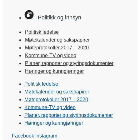
Politikk og innsyn
Politisk ledelse
Møtekalender og sakspapirer
Møteprotokoller 2017 – 2020
Kommune-TV og video
Planer, rapporter og styringsdokumenter
Høringer og kunngjøringer
Politisk ledelse
Møtekalender og sakspapirer
Møteprotokoller 2017 – 2020
Kommune-TV og video
Planer, rapporter og styringsdokumenter
Høringer og kunngjøringer
Facebook
Instagram