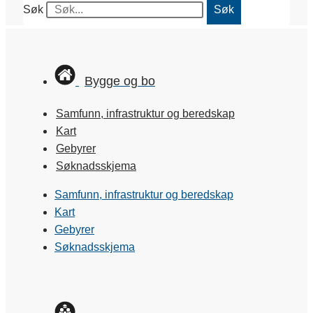
Søk
Søk
Bygge og bo
Samfunn, infrastruktur og beredskap
Kart
Gebyrer
Søknadsskjema
Samfunn, infrastruktur og beredskap
Kart
Gebyrer
Søknadsskjema