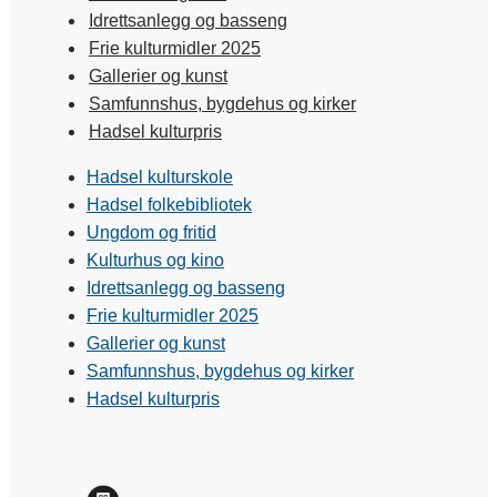
Idrettsanlegg og basseng
Frie kulturmidler 2025
Gallerier og kunst
Samfunnshus, bygdehus og kirker
Hadsel kulturpris
Hadsel kulturskole
Hadsel folkebibliotek
Ungdom og fritid
Kulturhus og kino
Idrettsanlegg og basseng
Frie kulturmidler 2025
Gallerier og kunst
Samfunnshus, bygdehus og kirker
Hadsel kulturpris