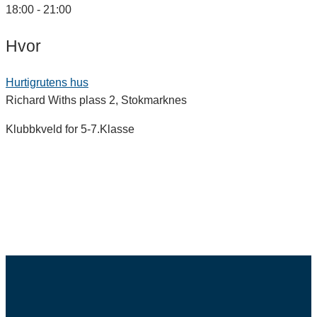
18:00 - 21:00
Hvor
Hurtigrutens hus
Richard Withs plass 2, Stokmarknes
Klubbkveld for 5-7.Klasse