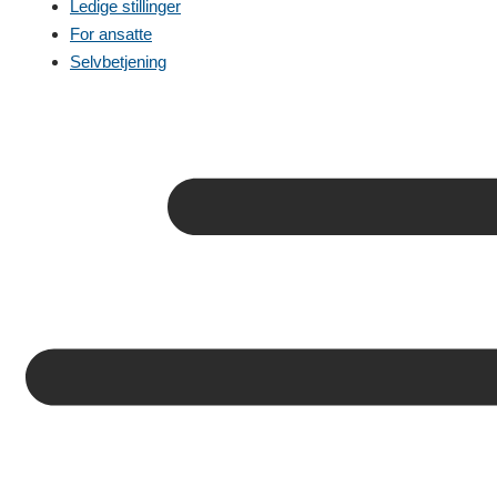
Ledige stillinger
For ansatte
Selvbetjening