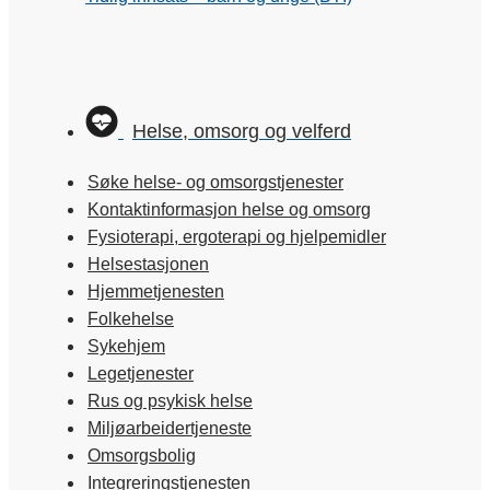
Helse, omsorg og velferd
Søke helse- og omsorgstjenester
Kontaktinformasjon helse og omsorg
Fysioterapi, ergoterapi og hjelpemidler
Helsestasjonen
Hjemmetjenesten
Folkehelse
Sykehjem
Legetjenester
Rus og psykisk helse
Miljøarbeidertjeneste
Omsorgsbolig
Integreringstjenesten