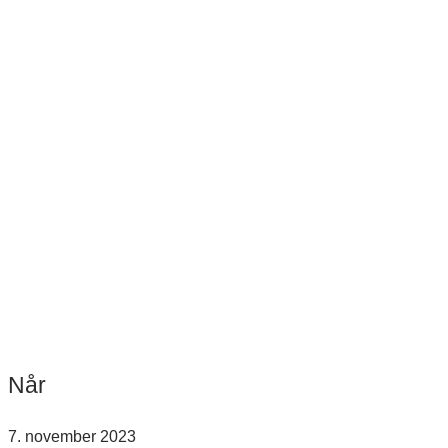
Når
7. november 2023