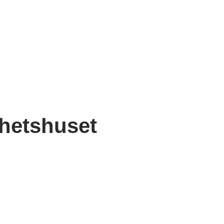
hetshuset