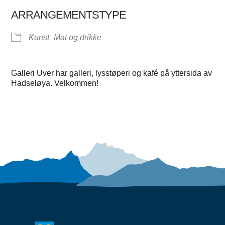
ARRANGEMENTSTYPE
Kunst
Mat og drikke
Galleri Uver har galleri, lysstøperi og kafé på yttersida av
Hadseløya. Velkommen!