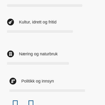
Kultur, idrett og fritid
Næring og naturbruk
Politikk og innsyn