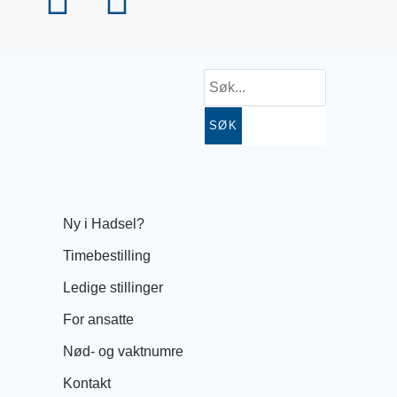
SØK
Ny i Hadsel?
Timebestilling
Ledige stillinger
For ansatte
Nød- og vaktnumre
Kontakt