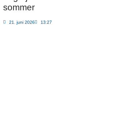
sommer
21. juni 2026
13:27