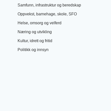
Samfunn, infrastruktur og beredskap
Oppvekst, barnehage, skole, SFO
Helse, omsorg og velferd
Næring og utvikling
Kultur, idrett og fritid
Politikk og innsyn