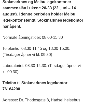
Stokmarknes og Melbu legekontor er
sammenslått i ukene 26-33 (22. juni – 14.
august). I denne perioden holder Melbu
legekontor stengt, Stokmarknes legekontor
har åpent.
Normale åpningstider: 08.00-15.30
Telefontid: 08.30-11.45 og 13.00-15.00.
(Tirsdager åpner vi kl. 09.30)
Laboratoriet: 08.30-14.30. (Tirsdager åpner vi
kl. 09.30)
Telefon til Stokmarknes legekontor:
76164200
Adresse: Dr. Thodesgate 8, Hadsel helsehus