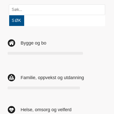
SØK
Bygge og bo
Familie, oppvekst og utdanning
Helse, omsorg og velferd