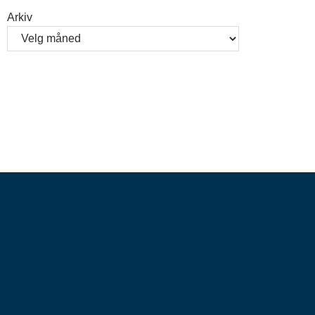
Arkiv