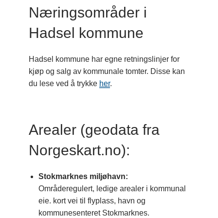
Næringsområder i
Hadsel kommune
Hadsel kommune har egne retningslinjer for
kjøp og salg av kommunale tomter. Disse kan
du lese ved å trykke
her
.
Arealer (geodata fra
Norgeskart.no):
Stokmarknes miljøhavn:
Områderegulert, ledige arealer i kommunal
eie. kort vei til flyplass, havn og
kommunesenteret Stokmarknes.