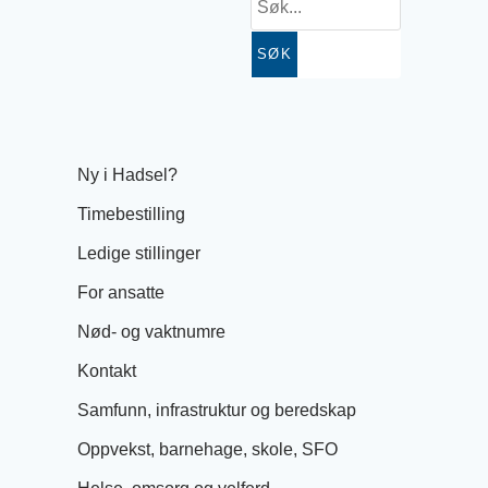
SØK
Ny i Hadsel?
Timebestilling
Ledige stillinger
For ansatte
Nød- og vaktnumre
Kontakt
Samfunn, infrastruktur og beredskap
Oppvekst, barnehage, skole, SFO