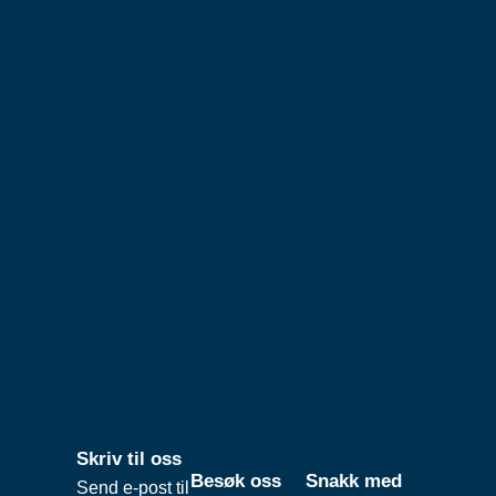
Skriv til oss
Besøk oss
Snakk med
Send e-post til