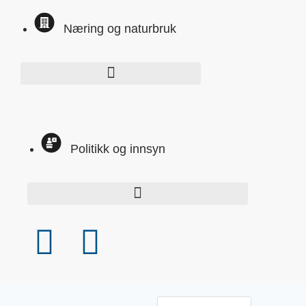
Næring og naturbruk
Politikk og innsyn