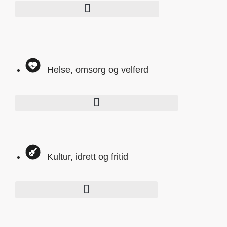
Helse, omsorg og velferd
Kultur, idrett og fritid