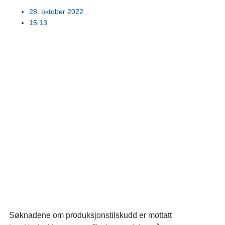
28. oktober 2022
15:13
Søknadene om produksjonstilskudd er mottatt