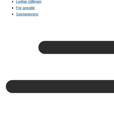
Ledige stillinger
For ansatte
Selvbetjening