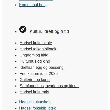
Kommunal bolig
Kultur, idrett og fritid
Hadsel kulturskole
Hadsel folkebibliotek
Ungdom og fritid
Kulturhus og kino
Idrettsanlegg og basseng
Frie kulturmidler 2025
Gallerier og kunst
Samfunnshus, bygdehus og kirker
Hadsel kulturpris
Hadsel kulturskole
Hadsel folkebibliotek