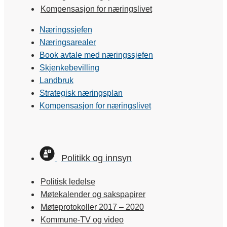
Kompensasjon for næringslivet
Næringssjefen
Næringsarealer
Book avtale med næringssjefen
Skjenkebevilling
Landbruk
Strategisk næringsplan
Kompensasjon for næringslivet
Politikk og innsyn
Politisk ledelse
Møtekalender og sakspapirer
Møteprotokoller 2017 – 2020
Kommune-TV og video